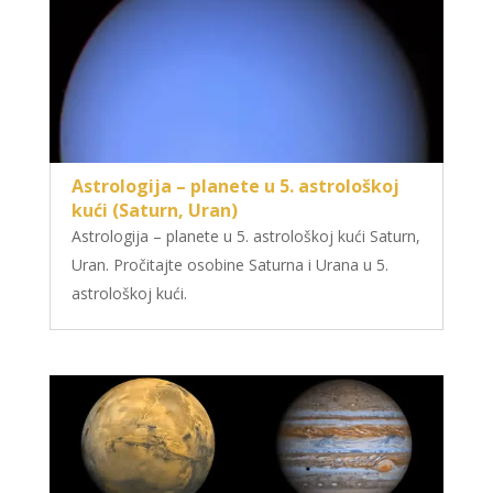
Astrologija – planete u 5. astrološkoj
kući (Saturn, Uran)
Astrologija – planete u 5. astrološkoj kući Saturn,
Uran. Pročitajte osobine Saturna i Urana u 5.
astrološkoj kući.