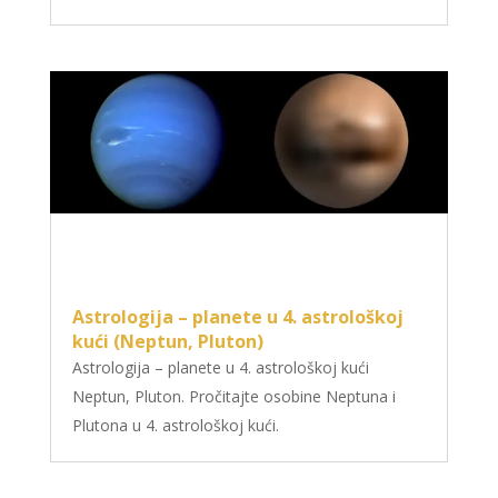
Astrologija – planete u 4. astrološkoj
kući (Neptun, Pluton)
Astrologija – planete u 4. astrološkoj kući
Neptun, Pluton. Pročitajte osobine Neptuna i
Plutona u 4. astrološkoj kući.