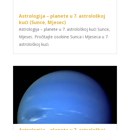
Astrologija – planete u 7. astrološkoj
kući (Sunce, Mjesec)
Astrologija – planete u 7. astrološkoj kući Sunce,
Mjesec. Pročitajte osobine Sunca i Mjeseca u 7.
astrološkoj kući.