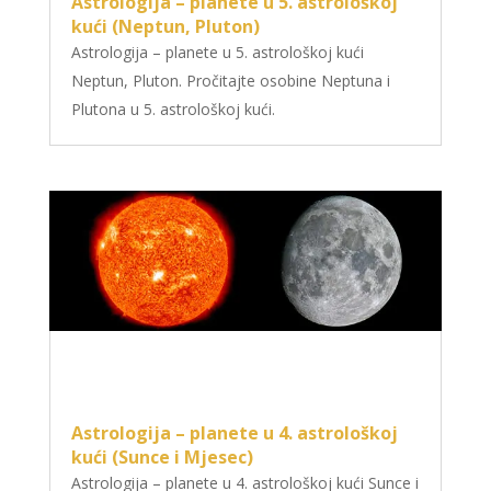
Astrologija – planete u 5. astrološkoj
kući (Neptun, Pluton)
Astrologija – planete u 5. astrološkoj kući
Neptun, Pluton. Pročitajte osobine Neptuna i
Plutona u 5. astrološkoj kući.
Astrologija – planete u 4. astrološkoj
kući (Sunce i Mjesec)
Astrologija – planete u 4. astrološkoj kući Sunce i