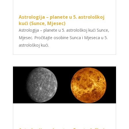
Astrologija – planete u 5. astrološkoj
kući (Sunce, Mjesec)
Astrologija – planete u 5. astrološkoj kući Sunce,
Mjesec. Pročitajte osobine Sunca i Mjeseca u 5.
astrološkoj kući.