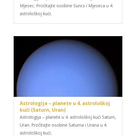
Mjesec. Pročitajte osobine Suncs i Mjeseca u 4.
astrološkoj kući.
Astrologija – planete u 4. astrološkoj
kući (Saturn, Uran)
Astrologija – planete u 4. astrološkoj kući Saturn,
Uran. Pročitajte osobine Saturna i Urana u 4.
astrološkoj kući.