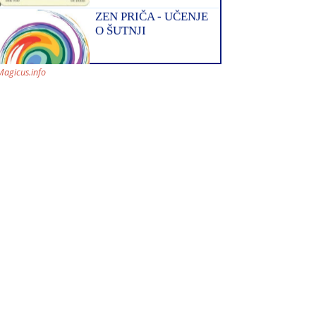
Magicus.info