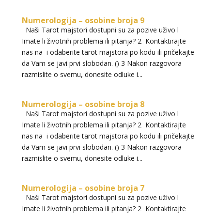
Numerologija – osobine broja 9
Naši Tarot majstori dostupni su za pozive uživo l
Imate li životnih problema ili pitanja? 2 Kontaktirajte
nas na i odaberite tarot majstora po kodu ili pričekajte
da Vam se javi prvi slobodan. () 3 Nakon razgovora
razmislite o svemu, donesite odluke i...
Numerologija – osobine broja 8
Naši Tarot majstori dostupni su za pozive uživo l
Imate li životnih problema ili pitanja? 2 Kontaktirajte
nas na i odaberite tarot majstora po kodu ili pričekajte
da Vam se javi prvi slobodan. () 3 Nakon razgovora
razmislite o svemu, donesite odluke i...
Numerologija – osobine broja 7
Naši Tarot majstori dostupni su za pozive uživo l
Imate li životnih problema ili pitanja? 2 Kontaktirajte