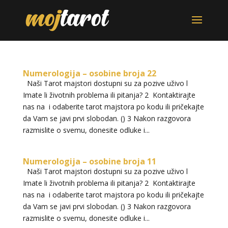
Numerologija – osobine broja 22
Naši Tarot majstori dostupni su za pozive uživo l
Imate li životnih problema ili pitanja? 2 Kontaktirajte
nas na i odaberite tarot majstora po kodu ili pričekajte
da Vam se javi prvi slobodan. () 3 Nakon razgovora
razmislite o svemu, donesite odluke i...
Numerologija – osobine broja 11
Naši Tarot majstori dostupni su za pozive uživo l
Imate li životnih problema ili pitanja? 2 Kontaktirajte
nas na i odaberite tarot majstora po kodu ili pričekajte
da Vam se javi prvi slobodan. () 3 Nakon razgovora
razmislite o svemu, donesite odluke i...