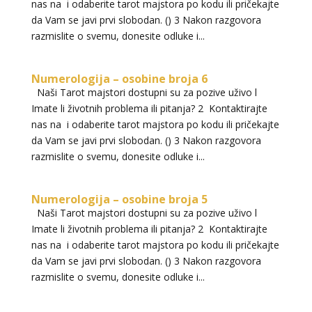
nas na i odaberite tarot majstora po kodu ili pričekajte
da Vam se javi prvi slobodan. () 3 Nakon razgovora
razmislite o svemu, donesite odluke i...
Numerologija – osobine broja 6
Naši Tarot majstori dostupni su za pozive uživo l
Imate li životnih problema ili pitanja? 2 Kontaktirajte
nas na i odaberite tarot majstora po kodu ili pričekajte
da Vam se javi prvi slobodan. () 3 Nakon razgovora
razmislite o svemu, donesite odluke i...
Numerologija – osobine broja 5
Naši Tarot majstori dostupni su za pozive uživo l
Imate li životnih problema ili pitanja? 2 Kontaktirajte
nas na i odaberite tarot majstora po kodu ili pričekajte
da Vam se javi prvi slobodan. () 3 Nakon razgovora
razmislite o svemu, donesite odluke i...