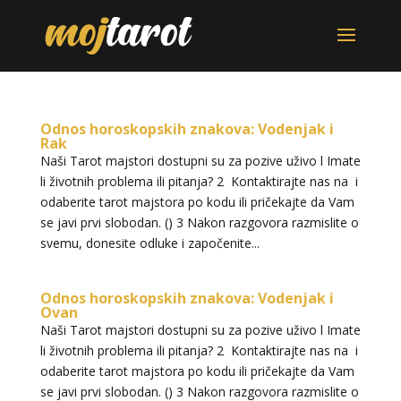
Odnos horoskopskih znakova: Vodenjak i
Rak
Naši Tarot majstori dostupni su za pozive uživo l Imate
li životnih problema ili pitanja? 2 Kontaktirajte nas na i
odaberite tarot majstora po kodu ili pričekajte da Vam
se javi prvi slobodan. () 3 Nakon razgovora razmislite o
svemu, donesite odluke i započenite...
Odnos horoskopskih znakova: Vodenjak i
Ovan
Naši Tarot majstori dostupni su za pozive uživo l Imate
li životnih problema ili pitanja? 2 Kontaktirajte nas na i
odaberite tarot majstora po kodu ili pričekajte da Vam
se javi prvi slobodan. () 3 Nakon razgovora razmislite o